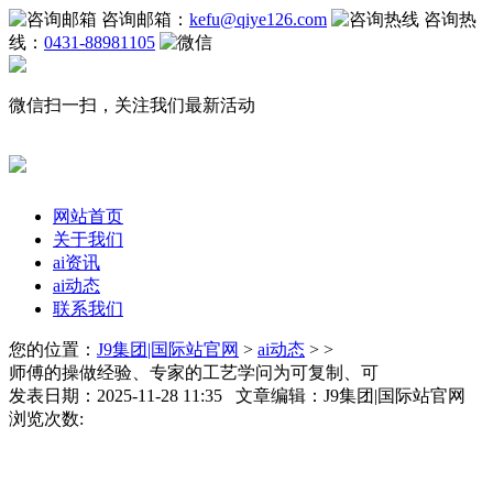
咨询邮箱：
kefu@qiye126.com
咨询热
线：
0431-88981105
微信扫一扫，关注我们最新活动
网站首页
关于我们
ai资讯
ai动态
联系我们
您的位置：
J9集团|国际站官网
>
ai动态
> >
师傅的操做经验、专家的工艺学问为可复制、可
发表日期：2025-11-28 11:35 文章编辑：J9集团|国际站官网
浏览次数: