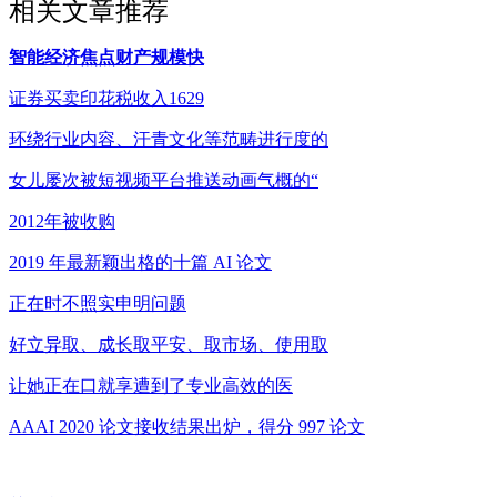
相关文章推荐
智能经济焦点财产规模快
证券买卖印花税收入1629
环绕行业内容、汗青文化等范畴进行度的
女儿屡次被短视频平台推送动画气概的“
2012年被收购
2019 年最新颖出格的十篇 AI 论文
正在时不照实申明问题
好立异取、成长取平安、取市场、使用取
让她正在口就享遭到了专业高效的医
AAAI 2020 论文接收结果出炉，得分 997 论文