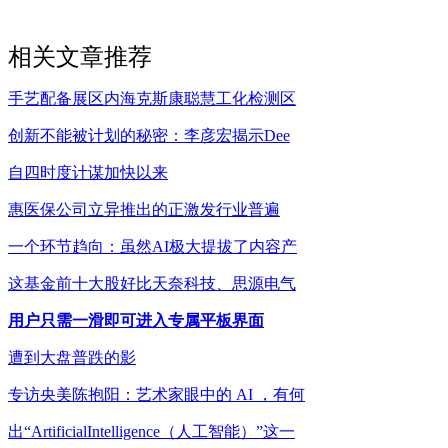
相关文章推荐
手艺配备展区内海克斯康聪慧工化检测区
创新不能被计划的秘密：李彦宏揭示Dee
自四时度计谋加快以来
惠医保公司立异推出的正激发行业普遍
一个环节趋向：虽然AI极大提拔了内容产
这基金前十大股好比天奈科技、思源电气
用户只需一滑即可进入专属平板界面
遭到大盘普跌的影
专访央美陈抱阳：艺术家眼中的 AI ，有何
出“ArtificialIntelligence（人工智能）”这一