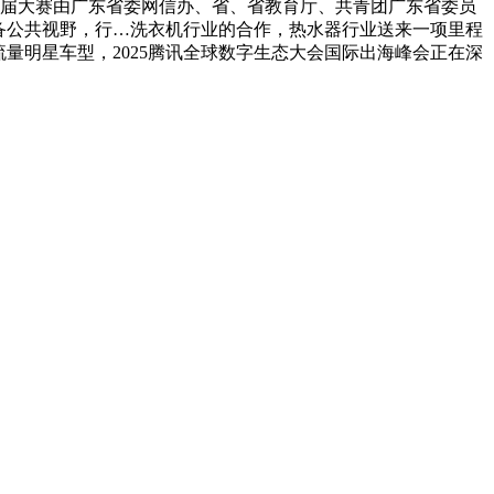
届大赛由广东省委网信办、省、省教育厅、共青团广东省委员
备公共视野，行…洗衣机行业的合作，热水器行业送来一项里程
流量明星车型，2025腾讯全球数字生态大会国际出海峰会正在深