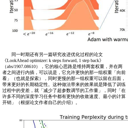
同一时期还有另一篇研究改进优化过程的论文
《LookAhead optimizer: k steps forward, 1 step back》
（abs/1907.08610），它的核心思路是维持两套权重，并在两
者之间进行内插，可以说是，它允许更快的那一组权重「向前
看」（也就是探索），同时更慢的那一组权重可以留在后面，
带来更好的长期稳定性。这种做法带来的效果就是降低了训练
过程中的变差，就「减少了超参数调节的工作量」，同时「在
许多不同的深度学习任务中都有更快的收敛速度、最小的计算
开销」（根据论文作者自己的介绍）。