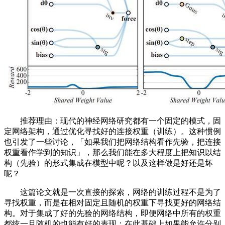
推荐理由：现代的神经网络研究都有一个固定的模式，固
定网络架构，通过优化寻找好的连接权重（训练）。这种惯例
也引发了一些讨论，「如果我们把网络结构看作先验，把连接
权重看作学到的知识」，那么我们能在多大程度上把知识以结
构（先验）的形式集成在模型中呢？以及这样做是好还是坏
呢？
这篇论文就是一次直接的探索，网络的训练过程不是为了
寻找权重，而是在相对固定且随机的权重下寻找更好的网络结
构。对于集成了好的先验的网络结构，即便网络中所有的权重
都统一且随机的也能有好的表现；在此基础上如果能允许分别