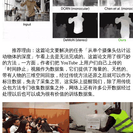
推荐理由：这篇论文要解决的任务「从单个摄像头估计运
动物体的深度」乍看上去是无法完成的。这篇论文用了很巧妙
的方法，一方面，作者们把 YouTube 上用户们自己上传的
「时间静止」视频作为数据集，它们提供了海量的、天然的、
带有人物的三维空间回放，经过传统方法还原之后就可以作为
标注数据，免去了采集之苦。这实际上提醒我们，除了用传统
众包方法专门收集数据集之外，网络上还有许多公开数据经过
处理以后也可以成为很有价值的训练数据集。