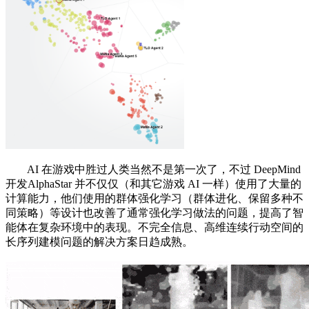
AI 在游戏中胜过人类当然不是第一次了，不过 DeepMind
开发AlphaStar 并不仅仅（和其它游戏 AI 一样）使用了大量的
计算能力，他们使用的群体强化学习（群体进化、保留多种不
同策略）等设计也改善了通常强化学习做法的问题，提高了智
能体在复杂环境中的表现。不完全信息、高维连续行动空间的
长序列建模问题的解决方案日趋成熟。