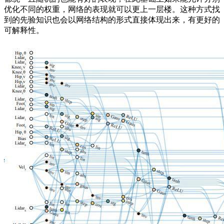
优化不同的权重，网络的表现就可以更上一层楼。这种方式找
到的先验知识也会以网络结构的形式直接体现出来，有更好的
可解释性。