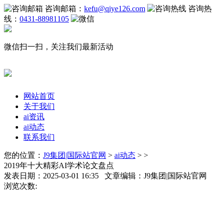
咨询邮箱：
kefu@qiye126.com
咨询热
线：
0431-88981105
微信扫一扫，关注我们最新活动
网站首页
关于我们
ai资讯
ai动态
联系我们
您的位置：
J9集团|国际站官网
>
ai动态
> >
2019年十大精彩AI学术论文盘点
发表日期：2025-03-01 16:35 文章编辑：J9集团|国际站官网
浏览次数: