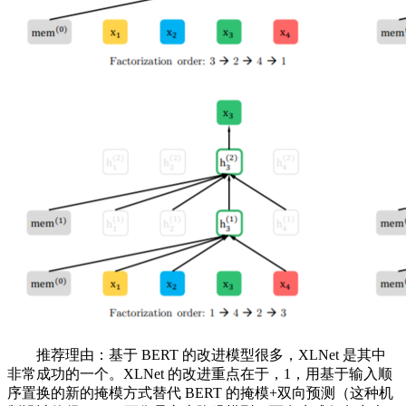
推荐理由：基于 BERT 的改进模型很多，XLNet 是其中
非常成功的一个。XLNet 的改进重点在于，1，用基于输入顺
序置换的新的掩模方式替代 BERT 的掩模+双向预测（这种机