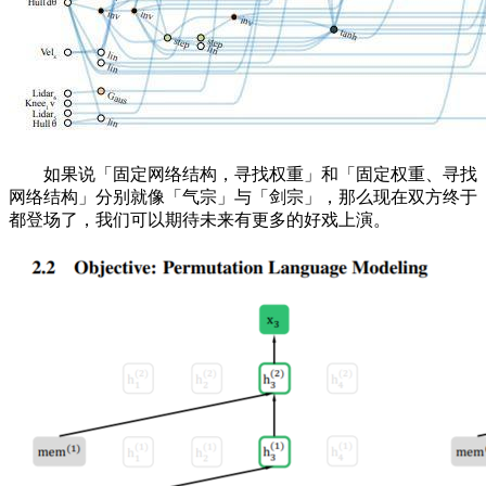
如果说「固定网络结构，寻找权重」和「固定权重、寻找
网络结构」分别就像「气宗」与「剑宗」，那么现在双方终于
都登场了，我们可以期待未来有更多的好戏上演。