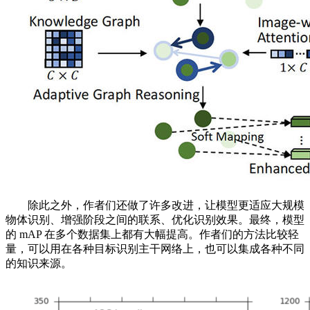
除此之外，作者们还做了许多改进，让模型更适应大规模
物体识别、增强阶段之间的联系、优化识别效果。最终，模型
的 mAP 在多个数据集上都有大幅提高。作者们的方法比较轻
量，可以用在各种目标识别主干网络上，也可以集成各种不同
的知识来源。