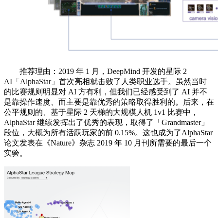
推荐理由：2019 年 1 月，DeepMind 开发的星际 2
AI「AlphaStar」首次亮相就击败了人类职业选手。虽然当时
的比赛规则明显对 AI 方有利，但我们已经感受到了 AI 并不
是靠操作速度、而主要是靠优秀的策略取得胜利的。后来，在
公平规则的、基于星际 2 天梯的大规模人机 1v1 比赛中，
AlphaStar 继续发挥出了优秀的表现，取得了「Grandmaster」
段位，大概为所有活跃玩家的前 0.15%。这也成为了AlphaStar
论文发表在《Nature》杂志 2019 年 10 月刊所需要的最后一个
实验。