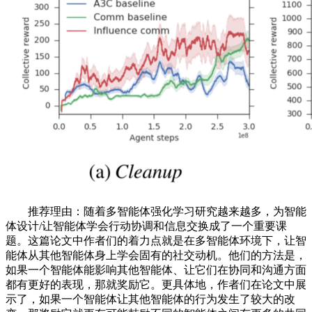
推荐理由：随着多智能体强化学习研究越来越多，为智能
体设计/让智能体学会行动协调和信息交换成了一个重要课
题。这篇论文中作者们的着力点就是在多智能体环境下，让智
能体从其他智能体身上学会固有的社交动机。他们的方法是，
如果一个智能体能影响其他智能体、让它们在协同和沟通方面
都有更好的表现，那就奖励它。更具体地，作者们在论文中展
示了，如果一个智能体让其他智能体的行为发生了较大的改