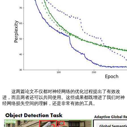
这两篇论文不仅都对神经网络的优化过程提出了有效改
进，而且两者还可以共同使用。这些成果都既增进了我们对神
经网络损失空间的理解，还是非常有效的工具。