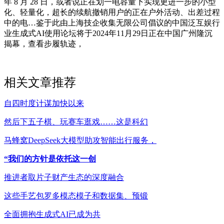
年 8 月 28 日，或者说正在划一电容量下实现更进一步的小型
化、轻量化，超长的续航撤销用户的正在户外活动、出差过程
中的电…鉴于此由上海技企收集无限公司倡议的中国泛互娱行
业生成式AI使用论坛将于2024年11月29日正在中国广州隆沉
揭幕，查看步履轨迹，
相关文章推荐
自四时度计谋加快以来
然后下五子棋、玩赛车逛戏……这是科幻
马蜂窝DeepSeek大模型助攻智能出行服务，
“我们的方针是依托这一创
推进者取片子财产生态的深度融合
这些手艺包罗多模态模子和数据集、预锻
全面拥抱生成式AI已成为共