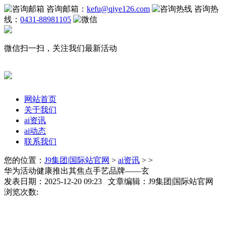
咨询邮箱：
kefu@qiye126.com
咨询热
线：
0431-88981105
微信扫一扫，关注我们最新活动
网站首页
关于我们
ai资讯
ai动态
联系我们
您的位置：
J9集团|国际站官网
>
ai资讯
> >
华为活动健康推出其焦点手艺品牌——玄
发表日期：2025-12-20 09:23 文章编辑：J9集团|国际站官网
浏览次数: