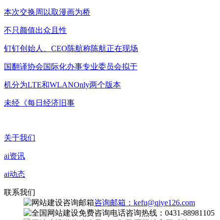
本次交换周以取漫画为桥
不只颜值出众且性
钉钉创始人、CEO陈航称陈航正在现场
国翻译协会国际化办事专业委员会拟于
机分为LTE和WLANOnly两个版本
未经《每日经济旧事
关于我们
ai资讯
ai动态
联系我们
咨询邮箱：kefu@qiye126.com
咨询热线：0431-88981105