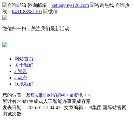
咨询邮箱：
kefu@qiye126.com
咨询热
线：
0431-88981105
微信扫一扫，关注我们最新活动
网站首页
关于我们
ai资讯
ai动态
联系我们
您的位置：
J9集团|国际站官网
>
ai资讯
> >
累计有748款生成式人工智能办事完成存案
发表日期：2026-01-12 04:47 文章编辑：J9集团|国际站官网
浏览次数: