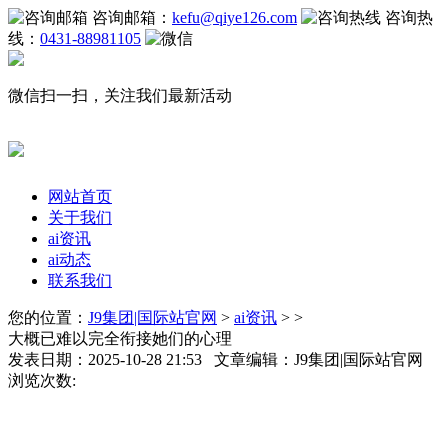
咨询邮箱：
kefu@qiye126.com
咨询热
线：
0431-88981105
微信扫一扫，关注我们最新活动
网站首页
关于我们
ai资讯
ai动态
联系我们
您的位置：
J9集团|国际站官网
>
ai资讯
> >
大概已难以完全衔接她们的心理
发表日期：2025-10-28 21:53 文章编辑：J9集团|国际站官网
浏览次数: