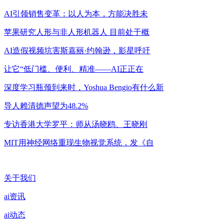
AI引领销售变革：以人为本，方能决胜未
苹果研究人形与非人形机器人 目前处于概
AI造假视频坑害斯嘉丽·约翰逊，影星呼吁
让它“低门槛、便利、精准——AI正正在
深度学习瓶颈到来时，Yoshua Bengio有什么新
导人赖清德声望为48.2%
专访香港大学罗平：师从汤晓鸥、王晓刚
MIT用神经网络重现生物视觉系统，发《自
关于我们
ai资讯
ai动态