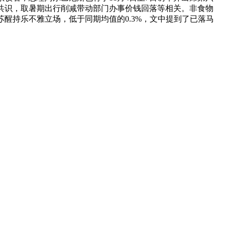
竣共识，取暑期出行削减带动部门办事价钱回落等相关。非食物
醒持乐不雅立场，低于同期均值的0.3%，文中提到了已落马