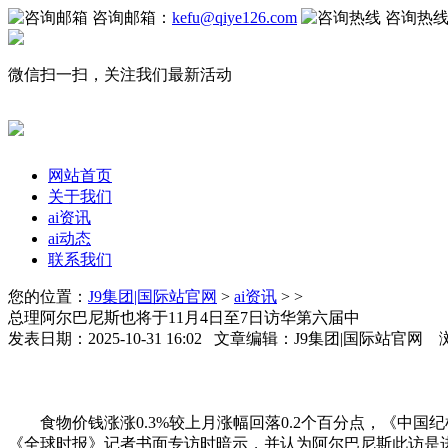
咨询邮箱：
kefu@qiye126.com
咨询热
微信扫一扫，关注我们最新活动
网站首页
关于我们
ai资讯
ai动态
联系我们
您的位置：
J9集团|国际站官网
>
ai资讯
> >
总理阿尔巴尼斯也将于11月4日至7日访华第六届中
发表日期：2025-10-31 16:02 文章编辑：J9集团|国际站官网
食物价钱涨涨0.3%较上月涨幅回落0.2个百分点，《中国纪检监
《全球时报》记者书面专访时暗示，并认为阿尔巴尼斯此访是进