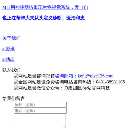
MIT用神经网络重现生物视觉系统，发《自
也正在帮帮大夫从头定义诊断、医治和患
关于我们
ai资讯
ai动态
联系我们
咨询邮箱：kefu@qiye126.com
咨询热线：0431-88981105
微信公众号：J9集团|国际站官网科技
给我们留言