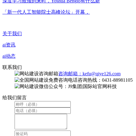
深度学习瓶颈到来时，Yoshua Bengio有什么新
「新一代人工智能院士高峰论坛」开幕，
关于我们
ai资讯
ai动态
联系我们
咨询邮箱：kefu@qiye126.com
咨询热线：0431-88981105
微信公众号：J9集团|国际站官网科技
给我们留言